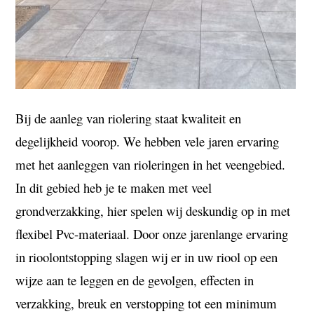
Bij de aanleg van riolering staat kwaliteit en
degelijkheid voorop.
We hebben vele jaren ervaring
met het aanleggen van rioleringen in het veengebied.
In dit gebied heb je te maken met veel
grondverzakking, hier spelen wij deskundig op in met
flexibel Pvc-materiaal.
Door onze jarenlange ervaring
in rioolontstopping slagen wij er in uw riool op een
wijze aan te leggen en de gevolgen, effecten in
verzakking, breuk en verstopping tot een minimum