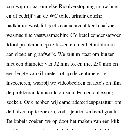
zijn wij in staat om elke Rioolverstopping in uw huis
en of bedrijf van de WC
toilet
urinoir
douche
badkamer wastafel
gootsteen
aanrecht
keukenafvoer
wasmachine
vaatwasmachine
CV ketel condensafvoer
Riool problemen op te lossen en met het minimum
aan sloep en graafwerk.
We zijn in staat om buizen
met een diameter van 32 mm tot en met 250 mm en
een lengte van 61 meter tot op de centimeter te
inspecteren, waarbij we videobeelden en foto’s en film
de problemen kunnen laten zien. En een oplossing
zoeken. Ook
hebben wij cameradetectieapparatuur om
de buizen op te zoeken, zodat je niet verkeerd graaft.
De kabels zoeken we op door het maken van een klik-