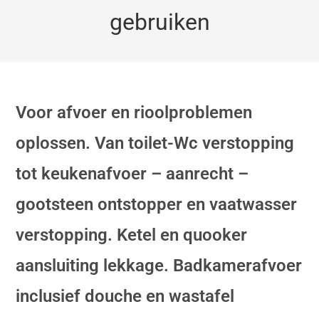
gebruiken
Voor afvoer en rioolproblemen
oplossen. Van toilet-Wc verstopping
tot keukenafvoer – aanrecht –
gootsteen ontstopper en vaatwasser
verstopping. Ketel en quooker
aansluiting lekkage. Badkamerafvoer
inclusief douche en wastafel