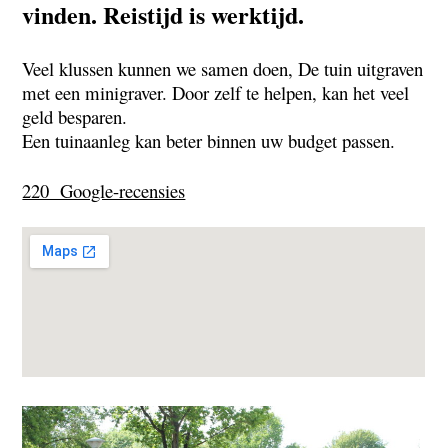
vinden.
Reistijd is werktijd.
Veel klussen kunnen we samen doen, De
tuin uitgraven
met een minigraver.
Door zelf te helpen, kan het veel
geld besparen.
Een tuinaanleg kan beter binnen uw budget passen.
220 Google-recensies