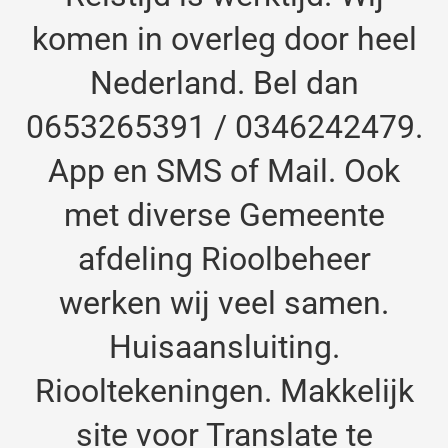
komen in overleg door heel
Nederland. Bel dan
0653265391 / 0346242479.
App en SMS of Mail. Ook
met diverse Gemeente
afdeling Rioolbeheer
werken wij veel samen.
Huisaansluiting.
Riooltekeningen.
Makkelijk
site voor Translate te