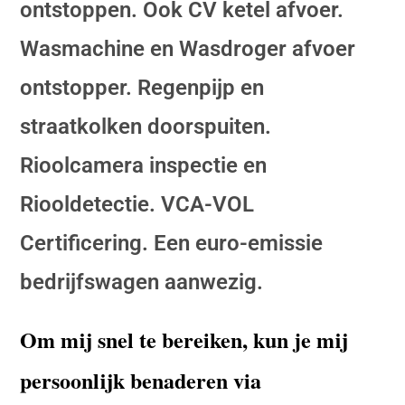
ontstoppen. Ook CV ketel afvoer.
Wasmachine en Wasdroger afvoer
ontstopper. Regenpijp en
straatkolken doorspuiten.
Rioolcamera inspectie en
Riooldetectie. VCA-VOL
Certificering. Een euro-emissie
bedrijfswagen aanwezig.
Om mij snel te bereiken, kun je mij
persoonlijk benaderen via