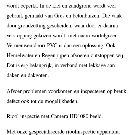
wordt beperkt.
In de klei en zandgrond wordt veel
gebruik gemaakt van Gres en betonbuizen.
Die vaak
door grondzetting gescheiden, waar door er daarna
verstopping gekozen wordt, met naam wortelgroei.
Vernieuwen doorr PVC is dan een oplossing.
Ook
Hemelwater en Regenpijpen afvoeren ontstoppen wij.
Dat is erg belangrijk, in verband met lekkage aan
daken en dakgoten.
Afvoer problemen voorkomen en inspecteren op breuk
defect ook tot de mogelijkheden.
Riool inspectie met Camera HD1080 beeld.
Met onze gespecialiseerde rioolinspectie apparatuur