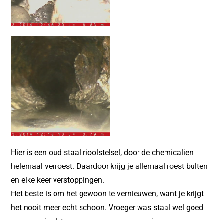
Hier is een oud staal rioolstelsel, door de chemicalien
helemaal verroest.
Daardoor krijg je allemaal roest bulten
en elke keer verstoppingen.
Het beste is om het gewoon te vernieuwen, want je krijgt
het nooit meer echt schoon.
Vroeger was staal wel goed