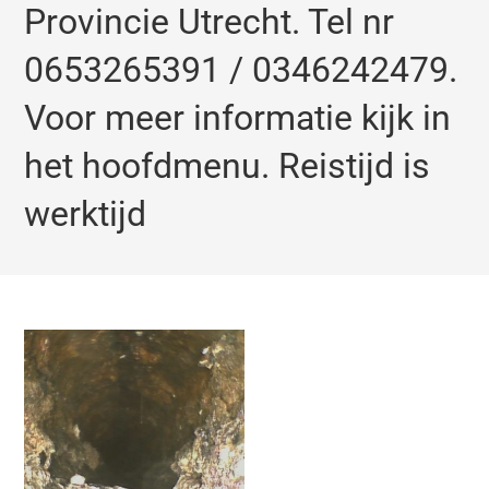
Provincie Utrecht. Tel nr
0653265391 / 0346242479.
Voor meer informatie kijk in
het hoofdmenu. Reistijd is
werktijd