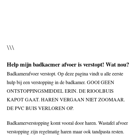
\\\
Help mijn badkacmer afvoer is verstopt!
Wat nou?
Badkamerafvoer verstopt.
Op deze pagina vindt u alle eerste
hulp bij een verstopping in de badkamer.
GOOI GEEN
ONTSTOPPINGSMIDDEL ERIN.
DE RIOOLBUIS
KAPOT GAAT.
HAREN VERGAAN NIET ZOOMAAR.
DE PVC BUIS VERLOREN OP.
Badkamerverstopping komt vooral door haren.
Wastafel afvoer
verstopping zijn regelmatig haren maar ook tandpasta resten.