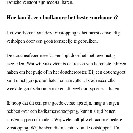
Douche verstopt zijn meestal haren.
Hoe kan ik een badkamer het beste voorkomen?
Het voorkomen van deze verstopping is het meest eenvoudig
verholpen door een gootsteenzeefje te gebruiken.
De doucheafvoer meestal verstopt door het niet regelmatig
leeghalen.
Wat wij vaak zien, is dat resten van haren etc. blijven
haken om het putje of in het doucherooster.
Bij een douchegoot
kunt u het gootje eruit halen en aanvullen.
Ik adviseer elke
week de goot schoon te maken, dit veel doorspoel van haren.
Ik hoop dat dit een paar goede eerste tips zijn, mag u vragen
hebben over een badkamerverstopping, kunt u altijd bellen,
sms’en, appen of mailen.
Wij weten altijd wel raad met iedere
verstopping.
Wij hebben div machines om te ontstoppen.
En