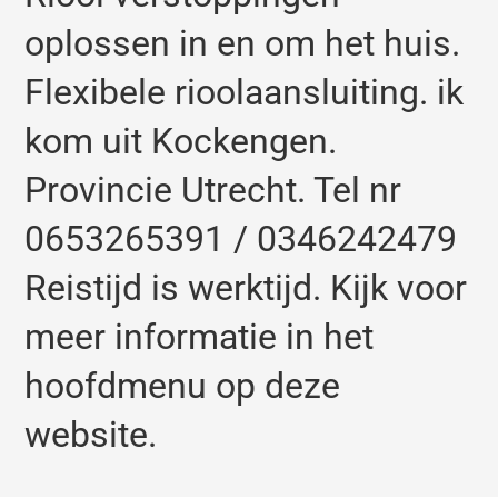
oplossen in en om het huis.
Flexibele rioolaansluiting. ik
kom uit Kockengen.
Provincie Utrecht. Tel nr
0653265391 / 0346242479
Reistijd is werktijd. Kijk voor
meer informatie in het
hoofdmenu op deze
website.