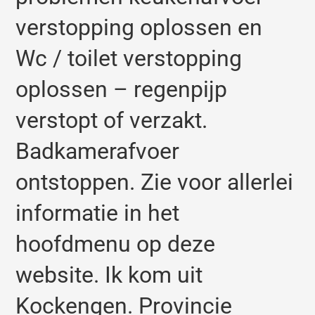
verstopping oplossen en
Wc / toilet verstopping
oplossen – regenpijp
verstopt of verzakt.
Badkamerafvoer
ontstoppen. Zie voor allerlei
informatie in het
hoofdmenu op deze
website. Ik kom uit
Kockengen. Provincie