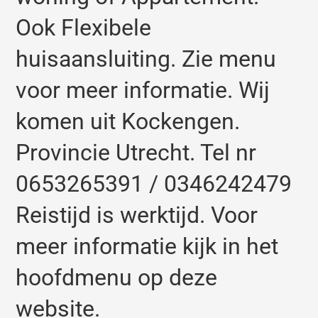
Ook Flexibele
huisaansluiting. Zie menu
voor meer informatie. Wij
komen uit Kockengen.
Provincie Utrecht. Tel nr
0653265391 / 0346242479
Reistijd is werktijd. Voor
meer informatie kijk in het
hoofdmenu op deze
website.