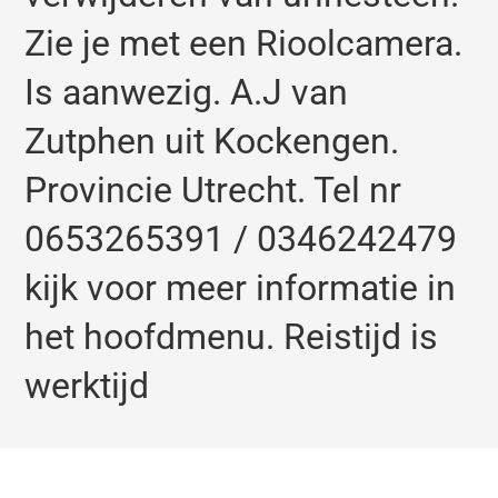
Zie je met een Rioolcamera.
Is aanwezig. A.J van
Zutphen uit Kockengen.
Provincie Utrecht. Tel nr
0653265391 / 0346242479
kijk voor meer informatie in
het hoofdmenu. Reistijd is
werktijd