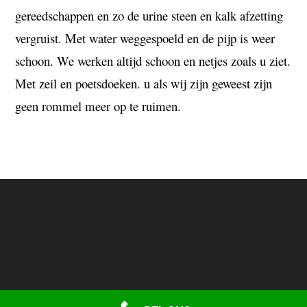
gereedschappen en zo de urine steen en kalk afzetting
vergruist.
Met water weggespoeld en de pijp is weer
schoon.
We werken altijd schoon en netjes zoals u ziet.
Met zeil en poetsdoeken.
u als wij zijn geweest zijn
geen rommel meer op te ruimen.