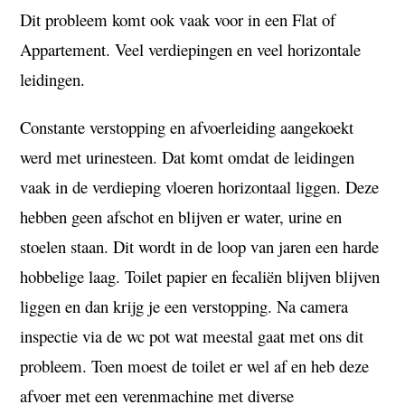
Dit probleem komt ook vaak voor in een Flat of
Appartement.
Veel verdiepingen en veel horizontale
leidingen.
Constante verstopping en afvoerleiding aangekoekt
werd met urinesteen.
Dat komt omdat de leidingen
vaak in de verdieping vloeren horizontaal liggen.
Deze
hebben geen afschot en blijven er water, urine en
stoelen staan.
Dit wordt in de loop van jaren een harde
hobbelige laag.
Toilet papier en fecaliën blijven blijven
liggen en dan krijg je een verstopping.
Na camera
inspectie via de wc pot wat meestal gaat met ons dit
probleem.
Toen moest de toilet er wel af en heb deze
afvoer met een verenmachine met diverse